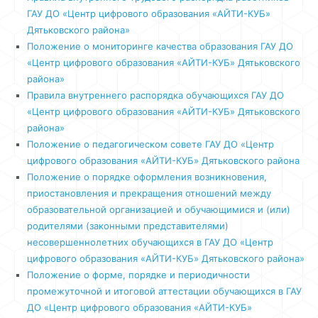
ГАУ ДО «Центр цифрового образования «АЙТИ-КУБ»
Дятьковского района»
Положение о мониторинге качества образования ГАУ ДО
«Центр цифрового образо
вания «АЙТИ-КУБ» Дятьковского
района»
Правила внутреннего распорядка обучающихся ГАУ ДО
«Центр цифрового образования «АЙТИ-КУБ» Дятьковского
района»
Положение о педагогическом совете ГАУ ДО «Центр
цифрового образования «АЙТИ-КУБ» Дятьковского района
Положение о порядке оформления возникновения,
приостановления и прекращения отношений между
образовательной организацией и обучающимися и (или)
родителями (законными представителями)
несовершеннолетних обучающихся в ГАУ ДО «Центр
цифрового образования «АЙТИ-КУБ» Дятьковского района»
Положение о форме, порядке и периодичности
промежуточной и итоговой аттестации обучающихся в ГАУ
ДО «Центр цифрового образования «АЙТИ-КУБ»