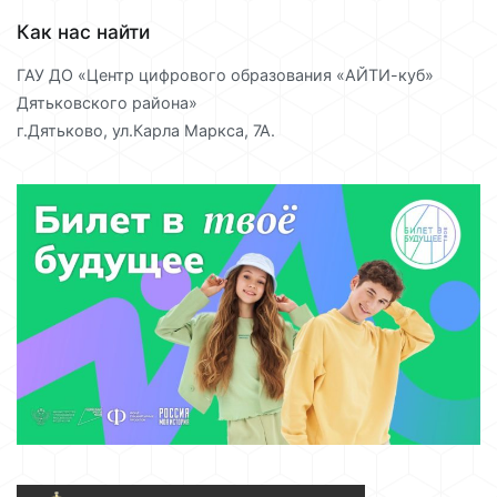
Как нас найти
ГАУ ДО «Центр цифрового образования «АЙТИ-куб»
Дятьковского района»
г.Дятьково, ул.Карла Маркса, 7А.