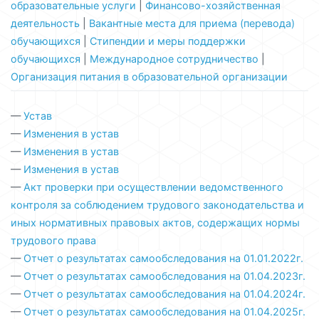
образовательные услуги
|
Финансово-хозяйственная
деятельность
|
Вакантные места для приема (перевода)
обучающихся
|
Стипендии и меры поддержки
обучающихся
|
Международное сотрудничество
|
Организация питания в образовательной организации
—
Устав
—
Изменения в устав
—
Изменения в устав
—
Изменения в устав
—
Акт проверки при осуществлении ведомственного
контроля за соблюдением трудового законодательства и
иных нормативных правовых актов, содержащих нормы
трудового права
—
Отчет о результатах самообследования на 01.01.2022г.
—
Отчет о результатах самообследования на 01.04.2023г.
—
Отчет о результатах самообследования на 01.04.2024г.
—
Отчет о результатах самообследования на 01.04.2025г.