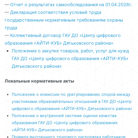
—
Отчет о результатах самообследования на 01.04.2026г.
—
Декларация соответствия условий труда
государственным нормативным требованиям охраны
труда
—
Коллективный договор ГАУ ДО «Центр цифрового
образования «АЙТИ-КУБ» Дятьковского района»
Положение о закупке товаров, работ, услуг для нужд
ГАУ ДО «Центр цифрового образования «АЙТИ-КУБ»
Дятьковского района»
Локальные нормативные акты
Положение о комиссии по урегулированию спо
ров между
участниками образовательных отношений в ГАУ ДО «Центр
цифрового образования «АЙТИ-КУБ» Дятьковского района»
Положение о внутренней системе оценки качества
образования ГАУ ДО «Центр цифрового образования
«АЙТИ-КУБ» Дятьковского района»
Правила внутреннего трудового распорядка работников