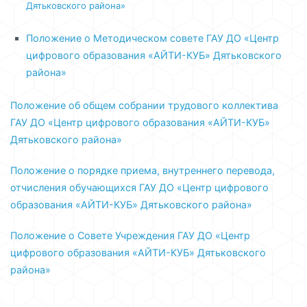
Дятьковского района»
Положение о Методическом совете ГАУ ДО «Центр
цифрового образования «АЙТИ-КУБ» Дятьковского
района»
Положение об общем собрании трудового коллектива
ГАУ ДО «Центр цифрового образования «АЙТИ-КУБ»
Дятьковского района»
Положение о порядке приема, внутреннего перевода,
отчисления обучающихся ГАУ ДО «Центр цифрового
образования «АЙТИ-КУБ» Дятьковского района»
Положение о Совете Учреждения ГАУ ДО «Центр
цифрового образования «АЙТИ-КУБ» Дятьковского
района»