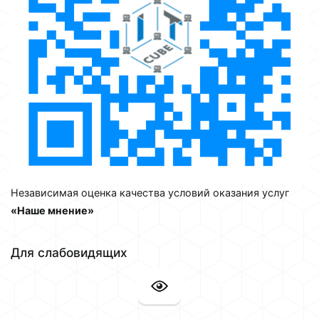
Независимая оценка качества условий оказания услуг
«Наше мнение»
Для слабовидящих