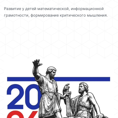
Развитие у детей математической, информационной
грамотности, формирование критического мышления.