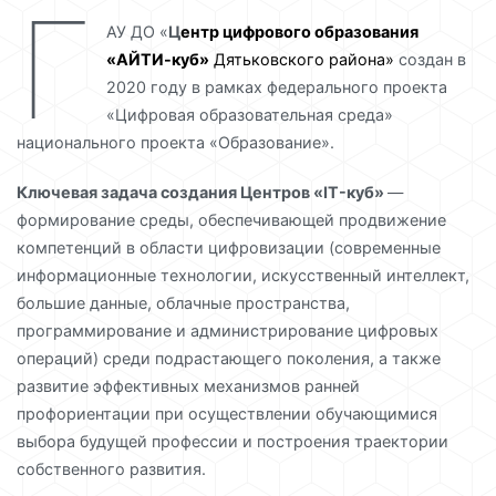
Г
АУ ДО «
Ц
ентр цифрового образования
«АЙТИ-куб»
Дятьковского района»
создан в
2020 году в рамках федерального проекта
«Цифровая образовательная среда»
национального проекта «Образование».
Ключевая задача создания Центров «IT-куб»
—
формирование среды, обеспечивающей продвижение
компетенций в области цифровизации (современные
информационные технологии, искусственный интеллект,
большие данные, облачные пространства,
программирование и администрирование цифровых
операций) среди подрастающего поколения, а также
развитие эффективных механизмов ранней
профориентации при осуществлении обучающимися
выбора будущей профессии и построения траектории
собственного развития.