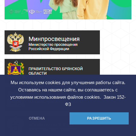
Мы используем cookies для улучшения работы сайта.
Оставаясь на нашем сайте, вы соглашаетесь с
условиями использования файлов cookies.
Закон 152-
ФЗ
ОТМЕНА
РАЗРЕШИТЬ