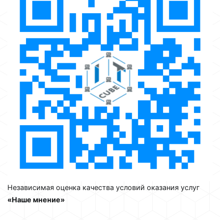
Независимая оценка качества условий оказания услуг
«Наше мнение»