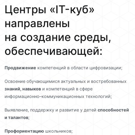
Центры «IT-куб»
направлены
на создание среды,
обеспечивающей:
Продвижение
компетенций в области цифровизации;
Освоение обучающимися актуальных и востребованных
знаний, навыков
и компетенций в сфере
информационно–коммуникационных технологий;
Выявление, поддержку и развитие у детей
способностей
и талантов
;
Профориентацию
школьников;