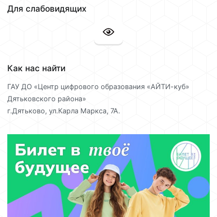
Для слабовидящих
Как нас найти
ГАУ ДО «Центр цифрового образования «АЙТИ-куб»
Дятьковского района»
г.Дятьково, ул.Карла Маркса, 7А.