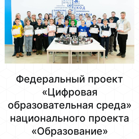
Федеральный проект
«Цифровая
образовательная среда»
национального проекта
«Образование»