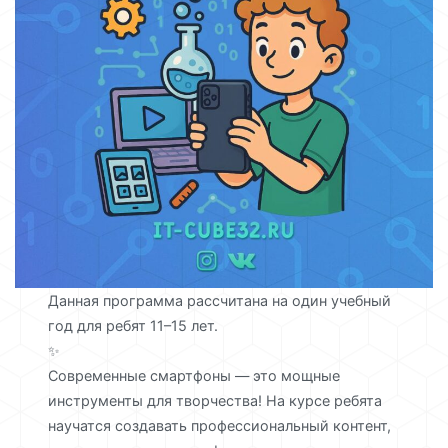
Данная программа рассчитана на один учебный
год для ребят 11–15 лет.
✨
Современные смартфоны — это мощные
инструменты для творчества! На курсе ребята
научатся создавать профессиональный контент,