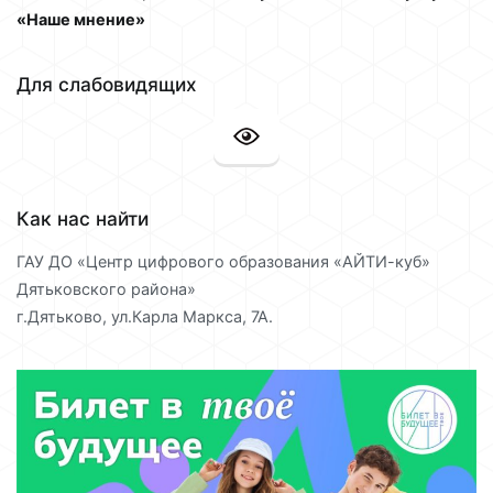
«Наше мнение»
Для слабовидящих
Как нас найти
ГАУ ДО «Центр цифрового образования «АЙТИ-куб»
Дятьковского района»
г.Дятьково, ул.Карла Маркса, 7А.