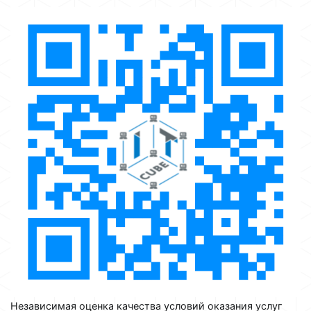
Независимая оценка качества условий оказания услуг