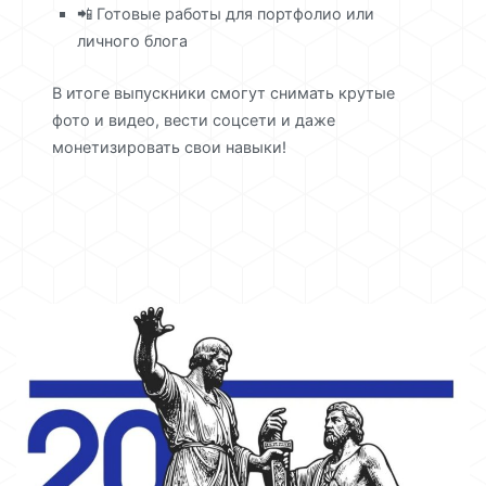
📲 Готовые работы для портфолио или
личного блога
В итоге выпускники смогут снимать крутые
фото и видео, вести соцсети и даже
монетизировать свои навыки!