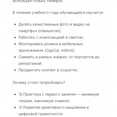
используя только телефон.
В течение учебного года обучающиеся научатся:
Делать качественные фото и видео на
смартфон (планшетах);
Работать с композицией и светом;
Монтировать ролики в мобильных
приложениях (CapCut, InShot);
Снимать в разных жанрах: от портретов до
репортажей;
Продвигать контент в соцсетях.
Почему стоит попробовать?
🚀 Практика с первого занятия — минимум
теории, максимум съемок!
🎨 Развитие креативного мышления и
цифровой грамотности