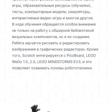
игры, образовательные ресурсы (обучалки),
тесты, компьютерные модели, симуляторы,
интерактивные видео-игры и многое другое.
В ходе обучения обращается особое внимание
не только на работу с обширной библиотекой
визуальных компонентов, но и их создание.
Ребята научатся рисовать и редактировать
изображения в графических редакторах. Кроме
того, Scratch интегрируется с PicoBoard, LEGO
WeDo 1.0, 2.0, LEGO MINDSTORMS EV3, и это
позволяет осваивать основы робототехники.