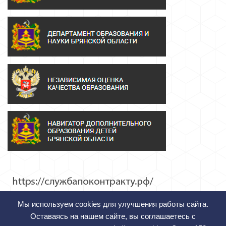
Мы используем cookies для улучшения работы сайта.
Оставаясь на нашем сайте, вы соглашаетесь с