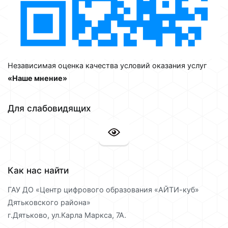
Независимая оценка качества условий оказания услуг
«Наше мнение»
Для слабовидящих
Как нас найти
ГАУ ДО «Центр цифрового образования «АЙТИ-куб»
Дятьковского района»
г.Дятьково, ул.Карла Маркса, 7А.