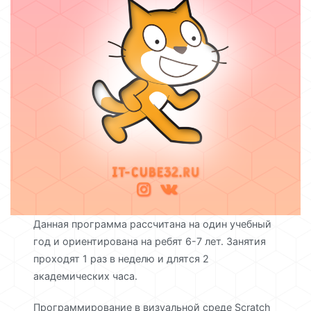
Данная программа рассчитана на один учебный
год и ориентирована на ребят 6-7 лет. Занятия
проходят 1 раз в неделю и длятся 2
академических часа.
Программирование в визуальной среде Scratch