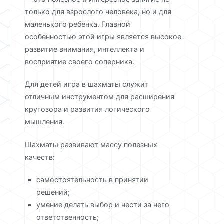
только для взрослого человека, но и для
маленького ребенка. Главной
особенностью этой игры является высокое
развитие внимания, интеллекта и
восприятие своего соперника.
Для детей игра в шахматы служит
отличным инструментом для расширения
кругозора и развития логического
мышления.
Шахматы развивают массу полезных
качеств:
самостоятельность в принятии
решений;
умение делать выбор и нести за него
ответственность;