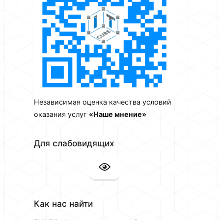
Независимая оценка качества условий
оказания услуг
«Наше мнение»
Для слабовидящих
Как нас найти