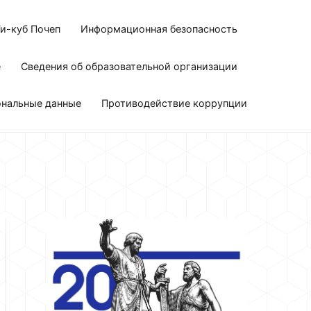
и-куб Почеп
Информационная безопасность
е
Сведения об образовательной организации
ональные данные
Противодействие коррупции