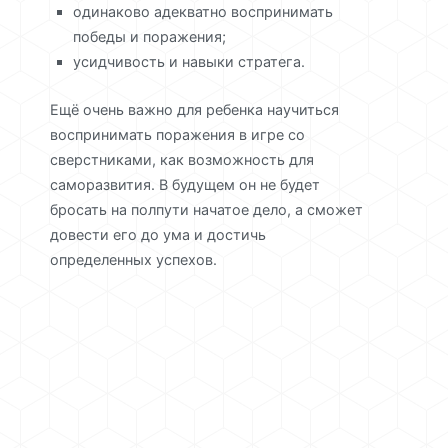
одинаково адекватно воспринимать
победы и поражения;
усидчивость и навыки стратега.
Ещё очень важно для ребенка научиться
воспринимать поражения в игре со
сверстниками, как возможность для
саморазвития. В будущем он не будет
бросать на полпути начатое дело, а сможет
довести его до ума и достичь
определенных успехов.