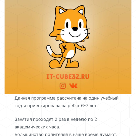
Данная программа рассчитана на один учебный
год и ориентирована на ребят 6-7 лет.
Занятия проходят 2 раз в неделю по 2
академических часа.
Большинство родителей в наше время думают,