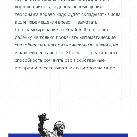
хорошо считать, ведь для перемещения
персонажа вправо надо будет складывать числа,
а для перемещения влево — вычитать.
Программирование на Scratch JR позволит
ребенку не только прокачать математические
способности и алгоритмическое мышление, но
и важнейшее качество 21 века — креативность,
способность сочинять свои собственные
истории и рассказывать их в цифровом мире.