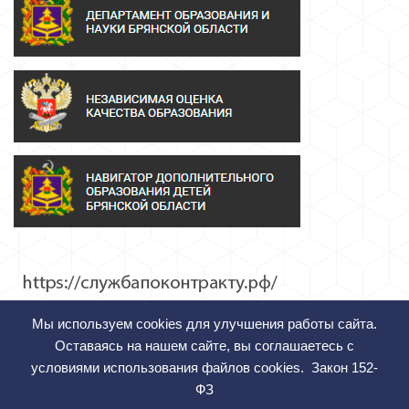
Мы используем cookies для улучшения работы сайта.
Оставаясь на нашем сайте, вы соглашаетесь с
условиями использования файлов cookies.
Закон 152-
ФЗ