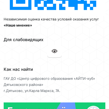
Независимая оценка качества условий оказания услуг
«Наше мнение»
Для слабовидящих
Как нас найти
ГАУ ДО «Центр цифрового образования «АЙТИ-куб»
Дятьковского района»
г.Дятьково, ул.Карла Маркса, 7А.