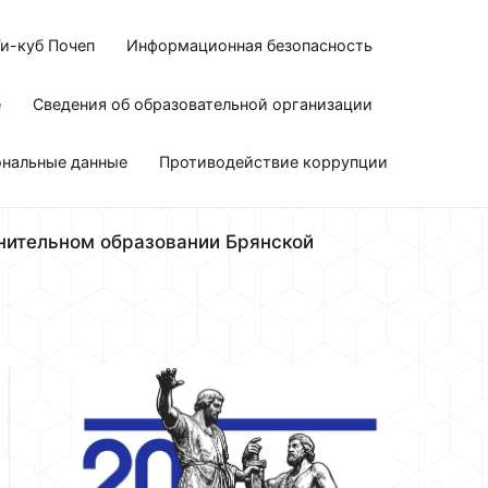
и-куб Почеп
Информационная безопасность
е
Сведения об образовательной организации
ональные данные
Противодействие коррупции
нительном образовании Брянской