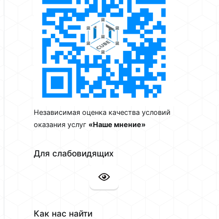
Независимая оценка качества условий
оказания услуг
«Наше мнение»
Для слабовидящих
Как нас найти