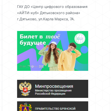
ГАУ ДО «Центр цифрового образования
«АЙТИ-куб» Дятьковского района»
г.Дятьково, ул.Карла Маркса, 7А.