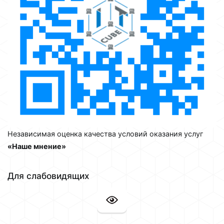
Независимая оценка качества условий оказания услуг
«Наше мнение»
Для слабовидящих