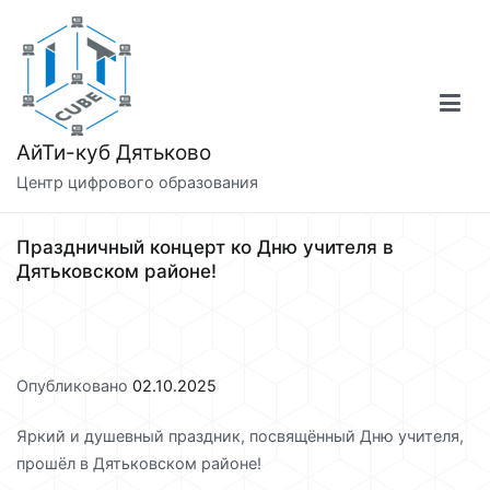
Перейти
к
содержимому
АйТи-куб Дятьково
Центр цифрового образования
Праздничный концерт ко Дню учителя в
Дятьковском районе!
Опубликовано
02.10.2025
Яркий и душевный праздник, посвящённый Дню учителя,
прошёл в Дятьковском районе!