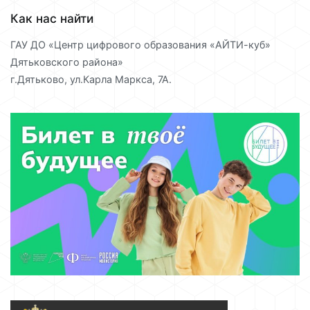
Как нас найти
ГАУ ДО «Центр цифрового образования «АЙТИ-куб»
Дятьковского района»
г.Дятьково, ул.Карла Маркса, 7А.