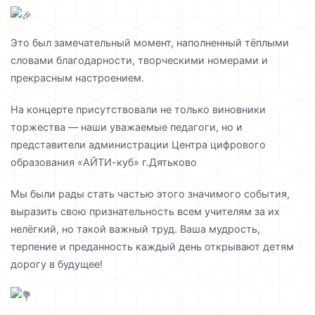
Это был замечательный момент, наполненный тёплыми
словами благодарности, творческими номерами и
прекрасным настроением.
На концерте присутствовали не только виновники
торжества — наши уважаемые педагоги, но и
представители администрации Центра цифрового
образования «АЙТИ-куб» г.Дятьково
Мы были рады стать частью этого значимого события,
выразить свою признательность всем учителям за их
нелёгкий, но такой важный труд. Ваша мудрость,
терпение и преданность каждый день открывают детям
дорогу в будущее!