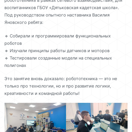
робототехнике в рамках сетевого взаимодействия, для
воспитанников ГБОУ «Дятьковская кадетская школа».
Под руководством опытного наставника Василия
Яновского ребята:
🔹 Собирали и программировали функциональных
роботов
🔹 Изучали принципы работы датчиков и моторов
🔹 Тестировали созданные модели на специальных
полигонах
Это занятие вновь доказало: робототехника — это не
только про технологии, но и про развитие логики,
креативности и командной работы!