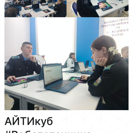
АЙТИкуб