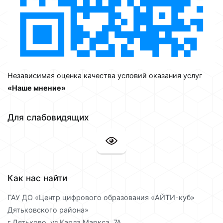
Независимая оценка качества условий оказания услуг
«Наше мнение»
Для слабовидящих
Как нас найти
ГАУ ДО «Центр цифрового образования «АЙТИ-куб»
Дятьковского района»
г.Дятьково, ул.Карла Маркса, 7А.