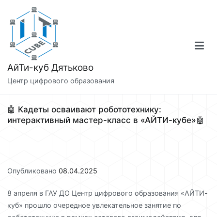
Перейти
к
содержимому
АйТи-куб Дятьково
Центр цифрового образования
🤖 Кадеты осваивают робототехнику:
интерактивный мастер-класс в «АЙТИ-кубе»🤖
Опубликовано
08.04.2025
8 апреля в ГАУ ДО Центр цифрового образования «АЙТИ-
куб» прошло очередное увлекательное занятие по