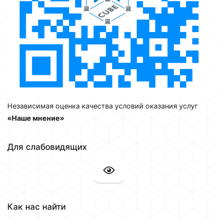
Независимая оценка качества условий оказания услуг
«Наше мнение»
Для слабовидящих
Как нас найти