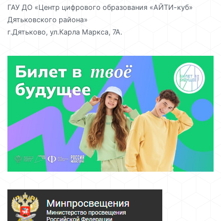
ГАУ ДО «Центр цифрового образования «АЙТИ-куб»
Дятьковского района»
г.Дятьково, ул.Карла Маркса, 7А.