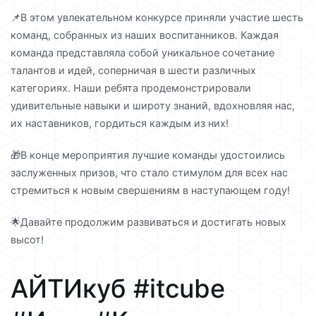
📌В этом увлекательном конкурсе приняли участие шесть
команд, собранных из наших воспитанников. Каждая
команда представляла собой уникальное сочетание
талантов и идей, соперничая в шести различных
категориях. Наши ребята продемонстрировали
удивительные навыки и широту знаний, вдохновляя нас,
их наставников, гордиться каждым из них!
🎁В конце мероприятия лучшие команды удостоились
заслуженных призов, что стало стимулом для всех нас
стремиться к новым свершениям в наступающем году!
🌟Давайте продолжим развиваться и достигать новых
высот!
АЙТИкуб #itcube