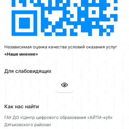
Независимая оценка качества условий оказания услуг
«Наше мнение»
Для слабовидящих
Как нас найти
ГАУ ДО «Центр цифрового образования «АЙТИ-куб»
Дятьковского района»