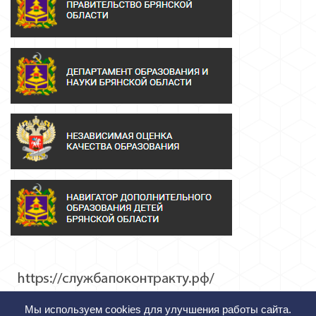
Мы используем cookies для улучшения работы сайта.