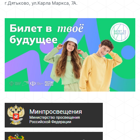
г.Дятьково, ул.Карла Маркса, 7А.