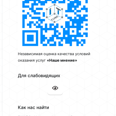
Независимая оценка качества условий
оказания услуг
«Наше мнение»
Для слабовидящих
Как нас найти