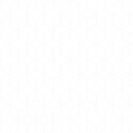
записям