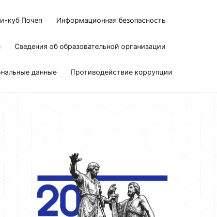
и-куб Почеп
Информационная безопасность
е
Сведения об образовательной организации
ональные данные
Противодействие коррупции