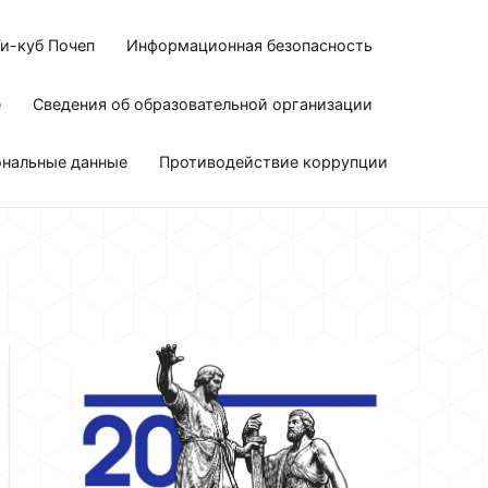
и-куб Почеп
Информационная безопасность
е
Сведения об образовательной организации
ональные данные
Противодействие коррупции