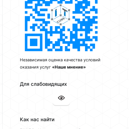
Независимая оценка качества условий
оказания услуг
«Наше мнение»
Для слабовидящих
Как нас найти