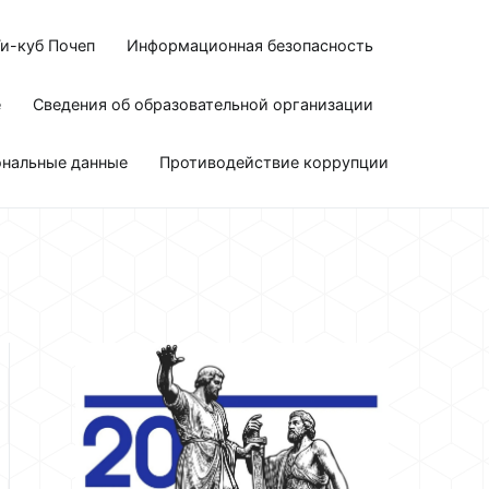
и-куб Почеп
Информационная безопасность
е
Сведения об образовательной организации
ональные данные
Противодействие коррупции