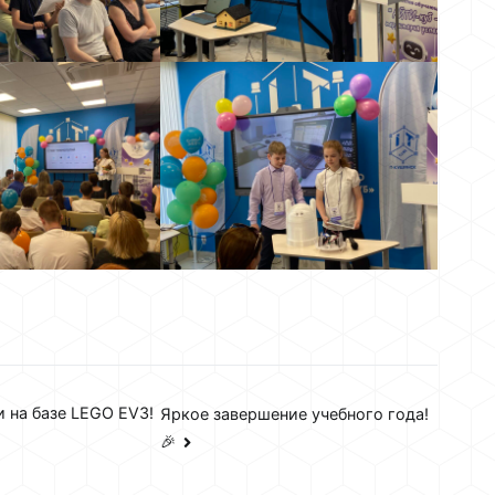
 на базе LEGO EV3!
Яркое завершение учебного года!
🎉