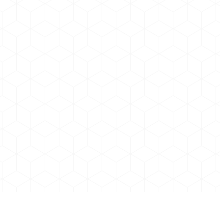
записям