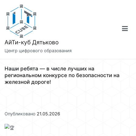
Перейти
к
содержимому
АйТи-куб Дятьково
Центр цифрового образования
Наши ребята — в числе лучших на
региональном конкурсе по безопасности на
железной дороге!
Опубликовано
21.05.2026