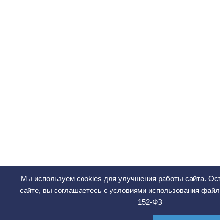
Мы используем cookies для улучшения работы сайта. Ос
сайте, вы соглашаетесь с условиями использования файл
152-ФЗ