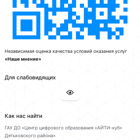
Независимая оценка качества условий оказания услуг
«Наше мнение»
Для слабовидящих
Как нас найти
ГАУ ДО «Центр цифрового образования «АЙТИ-куб»
Дятьковского района»