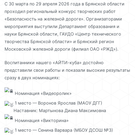
С 30 марта по 29 апреля 2026 года в Брянской области
проходил региональный конкурс творческих работ
«Безопасность на железной дороге». Организаторами
мероприятия выступили Департамент образования и
науки Брянской области, ГАУДО «Центр технического
творчества Брянской области» и Брянский регион
Московской железной дороги (филиал ОАО «РЖД»).
Воспитанники нашего «АЙТИ-куба» достойно
представили свои работы и показали высокие результаты
сразу в двух номинациях:
Номинация «Видеоролик»
1 место — Воронов Ярослав (МАОУ ДГГ)
Наставник: Мартынова Диана Максимовна
Номинация «Викторина»
1 место — Сенина Варвара (МБОУ ДСОШ №3)