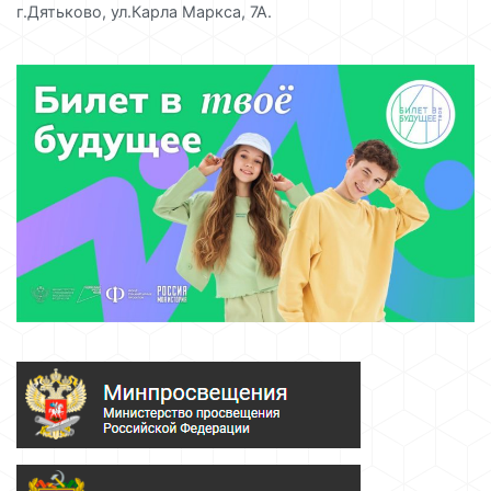
г.Дятьково, ул.Карла Маркса, 7А.