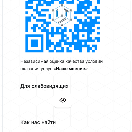
Независимая оценка качества условий
оказания услуг
«Наше мнение»
Для слабовидящих
Как нас найти