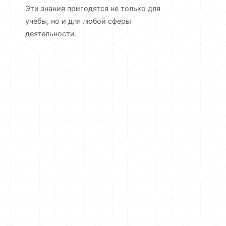
Эти знания пригодятся не только для
учебы, но и для любой сферы
деятельности.