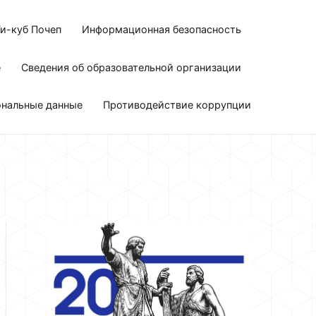
и-куб Почеп
Информационная безопасность
е
Сведения об образовательной организации
ональные данные
Противодействие коррупции