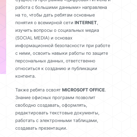
работа с большими данными» направлена
на то, чтобы дать ребятам основные
понятия о всемирной сети
INTERNET
,
изучить вопросы о социальных медиа
(SOCIAL MEDIA) и основах
информационной безопасности при работе
с ними, освоить навыки работы по защите
персональных данных, ответственно
относиться к созданию и публикации
контента.
Также ребята освоят
MICROSOFT OFFICE
.
Знание офисных программ позволит
свободно создавать, оформлять,
редактировать текстовые документы,
работать с электронными таблицами,
создавать презентации.